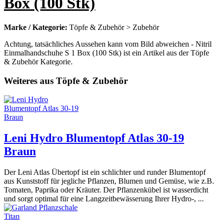
Box (100 Stk)
Marke / Kategorie:
Töpfe & Zubehör > Zubehör
Achtung, tatsächliches Aussehen kann vom Bild abweichen - Nitril
Einmalhandschuhe S 1 Box (100 Stk) ist ein Artikel aus der Töpfe
& Zubehör Kategorie.
Weiteres aus Töpfe & Zubehör
Leni Hydro Blumentopf Atlas 30-19
Braun
Der Leni Atlas Übertopf ist ein schlichter und runder Blumentopf
aus Kunststoff für jegliche Pflanzen, Blumen und Gemüse, wie z.B.
Tomaten, Paprika oder Kräuter. Der Pflanzenkübel ist wasserdicht
und sorgt optimal für eine Langzeitbewässerung Ihrer Hydro-, ...