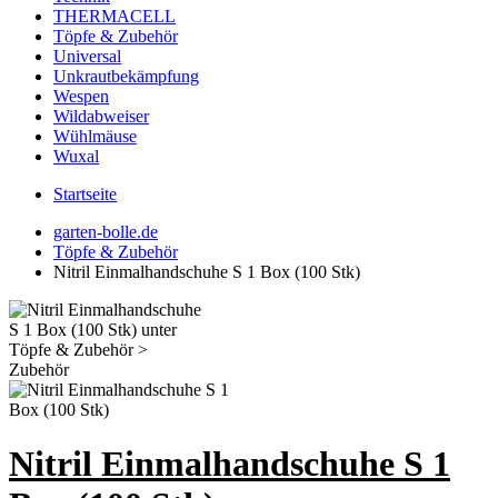
THERMACELL
Töpfe & Zubehör
Universal
Unkrautbekämpfung
Wespen
Wildabweiser
Wühlmäuse
Wuxal
Startseite
garten-bolle.de
Töpfe & Zubehör
Nitril Einmalhandschuhe S 1 Box (100 Stk)
Nitril Einmalhandschuhe S 1