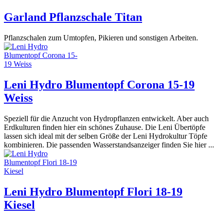
Garland Pflanzschale Titan
Pflanzschalen zum Umtopfen, Pikieren und sonstigen Arbeiten.
Leni Hydro Blumentopf Corona 15-19
Weiss
Speziell für die Anzucht von Hydropflanzen entwickelt. Aber auch
Erdkulturen finden hier ein schönes Zuhause. Die Leni Übertöpfe
lassen sich ideal mit der selben Größe der Leni Hydrokultur Töpfe
kombinieren. Die passenden Wasserstandsanzeiger finden Sie hier ...
Leni Hydro Blumentopf Flori 18-19
Kiesel