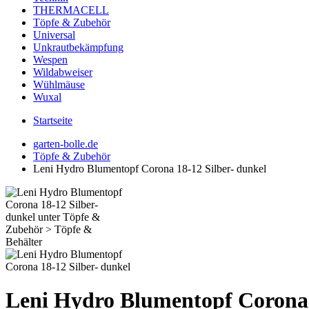
THERMACELL
Töpfe & Zubehör
Universal
Unkrautbekämpfung
Wespen
Wildabweiser
Wühlmäuse
Wuxal
Startseite
garten-bolle.de
Töpfe & Zubehör
Leni Hydro Blumentopf Corona 18-12 Silber- dunkel
Leni Hydro Blumentopf Corona 