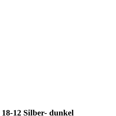
18-12 Silber- dunkel