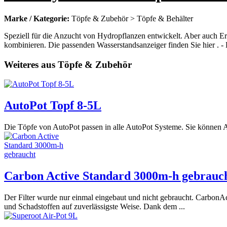
Marke / Kategorie:
Töpfe & Zubehör > Töpfe & Behälter
Speziell für die Anzucht von Hydropflanzen entwickelt. Aber auch Er
kombinieren. Die passenden Wasserstandsanzeiger finden Sie hier . -
Weiteres aus Töpfe & Zubehör
AutoPot Topf 8-5L
Die Töpfe von AutoPot passen in alle AutoPot Systeme. Sie können A
Carbon Active Standard 3000m-h gebrauc
Der Filter wurde nur einmal eingebaut und nicht gebraucht. CarbonAc
und Schadstoffen auf zuverlässigste Weise. Dank dem ...