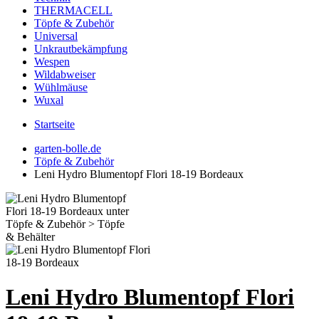
THERMACELL
Töpfe & Zubehör
Universal
Unkrautbekämpfung
Wespen
Wildabweiser
Wühlmäuse
Wuxal
Startseite
garten-bolle.de
Töpfe & Zubehör
Leni Hydro Blumentopf Flori 18-19 Bordeaux
Leni Hydro Blumentopf Flori