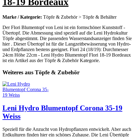
18-19 Bordeaux
Marke / Kategorie:
Töpfe & Zubehör > Töpfe & Behälter
Der Flori Blumentopf von Leni ist ein formschöner Kunststoff -
Übertopf. Die Abmessung sind speziell auf die Leni Hydrokultur
Töpfe abgestimmt. Die passenden Wasserstandsanzeiger finden Sie
hier . Dieser Übertopf ist für die Langzeitbewässerung von Hydro-
und Erdpflanzen bestens geeignet. Flori 24 (18/19): Durchmesser
24cm Höhe 22cm - Leni Hydro Blumentopf Flori 18-19 Bordeaux
ist ein Artikel aus der Töpfe & Zubehör Kategorie.
Weiteres aus Töpfe & Zubehör
Leni Hydro Blumentopf Corona 35-19
Weiss
Speziell für die Anzucht von Hydropflanzen entwickelt. Aber auch
Erdkulturen finden hier ein schönes Zuhause. Die Leni Übertöpfe