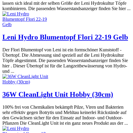
lassen sich ideal mit der selben Größe der Leni Hydrokultur Töpfe
kombinieren. Die passenden Wasserstandsanzeiger finden Sie hier ...
Leni Hydro Blumentopf Flori 22-19 Gelb
Der Flori Blumentopf von Leni ist ein formschöner Kunststoff -
Übertopf. Die Abmessung sind speziell auf die Leni Hydrokultur
Töpfe abgestimmt. Die passenden Wasserstandsanzeiger finden Sie
hier . Dieser Übertopf ist für die Langzeitbewässerung von Hydro-
und ...
36W CleanLight Unit Hobby (30cm)
100% frei von Chemikalien bekämpft Pilze, Viren und Bakterien
sehr effektiv gegen Botrytis und Mehltau keinerlei Rückstände auf
den Gewächsen sicher für den Einsatz auf Indoor- und Outdoor-
Pflanzen Die CleanLight Unit ist ein ganz neues Produkt aus der ...