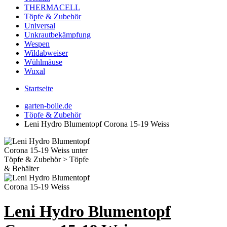
THERMACELL
Töpfe & Zubehör
Universal
Unkrautbekämpfung
Wespen
Wildabweiser
Wühlmäuse
Wuxal
Startseite
garten-bolle.de
Töpfe & Zubehör
Leni Hydro Blumentopf Corona 15-19 Weiss
Leni Hydro Blumentopf