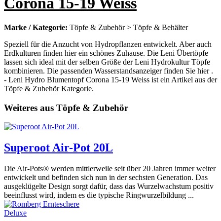
Corona 15-19 Weiss
Marke / Kategorie:
Töpfe & Zubehör > Töpfe & Behälter
Speziell für die Anzucht von Hydropflanzen entwickelt. Aber auch
Erdkulturen finden hier ein schönes Zuhause. Die Leni Übertöpfe
lassen sich ideal mit der selben Größe der Leni Hydrokultur Töpfe
kombinieren. Die passenden Wasserstandsanzeiger finden Sie hier .
- Leni Hydro Blumentopf Corona 15-19 Weiss ist ein Artikel aus der
Töpfe & Zubehör Kategorie.
Weiteres aus Töpfe & Zubehör
Superoot Air-Pot 20L
Die Air-Pots® werden mittlerweile seit über 20 Jahren immer weiter
entwickelt und befinden sich nun in der sechsten Generation. Das
ausgeklügelte Design sorgt dafür, dass das Wurzelwachstum positiv
beeinflusst wird, indem es die typische Ringwurzelbildung ...