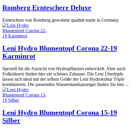
Romberg Ernteschere Deluxe
Ernteschere von Romberg gewohnte qualität made in Germany
Leni Hydro Blumentopf Corona 22-19
Karminrot
Speziell für die Anzucht von Hydropflanzen entwickelt. Aber auch
Erdkulturen finden hier ein schönes Zuhause. Die Leni Übertöpfe
lassen sich ideal mit der selben Größe der Leni Hydrokultur Töpfe
kombinieren. Die passenden Wasserstandsanzeiger finden Sie hier ...
Leni Hydro Blumentopf Corona 15-19
Silber