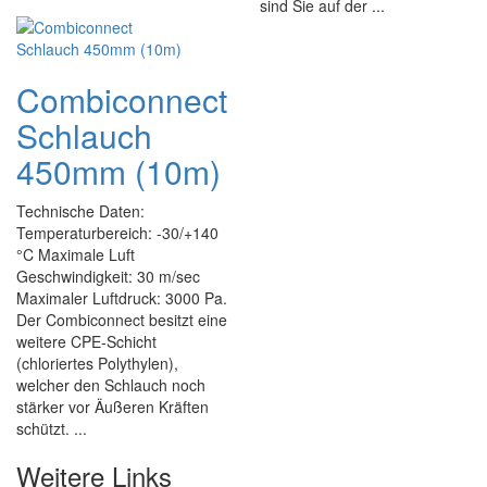
sind Sie auf der ...
Combiconnect
Schlauch
450mm (10m)
Technische Daten:
Temperaturbereich: -30/+140
°C Maximale Luft
Geschwindigkeit: 30 m/sec
Maximaler Luftdruck: 3000 Pa.
Der Combiconnect besitzt eine
weitere CPE-Schicht
(chloriertes Polythylen),
welcher den Schlauch noch
stärker vor Äußeren Kräften
schützt. ...
Weitere Links