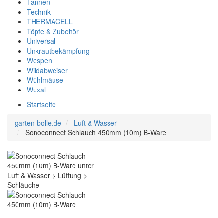
Tannen
Technik
THERMACELL
Töpfe & Zubehör
Universal
Unkrautbekämpfung
Wespen
Wildabweiser
Wühlmäuse
Wuxal
Startseite
garten-bolle.de
Luft & Wasser
Sonoconnect Schlauch 450mm (10m) B-Ware