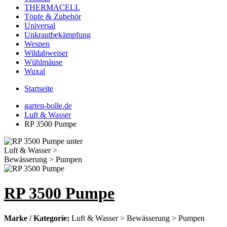
THERMACELL
Töpfe & Zubehör
Universal
Unkrautbekämpfung
Wespen
Wildabweiser
Wühlmäuse
Wuxal
Startseite
garten-bolle.de
Luft & Wasser
RP 3500 Pumpe
RP 3500 Pumpe
Marke / Kategorie:
Luft & Wasser > Bewässerung > Pumpen