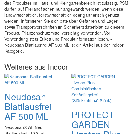
des Produktes im Haus- und Kleingartenbereich ist zulässig. PSM
dürfen auf Freilandflächen nur angewandt werden, wenn diese
landwirtschaftlich, forstwirtschaftlich oder gärtnerisch genutzt
werden. Informieren Sie sich bitte über Gefahren und Lager-
sowie Transportvorschriften im Sicherheitsdatenblatt zu diesem
Produkt. Pflanzenschutzmittel vorsichtig verwenden. Vor
Verwendung stets Etikett und Produktinformation lesen. -
Neudosan Blattlausfrei AF 500 ML ist ein Artikel aus der Indoor
Kategorie.
Weiteres aus Indoor
Neudosan
Blattlausfrei
PROTECT
AF 500 ML
GARDEN
Neudosan® AF Neu
Blattlausfrei 10,2 g/l