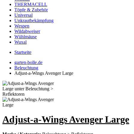
THERMACELL
Töpfe & Zubehör
Universal
Unkrautbekämpfung
Wespen
Wildabweiser
Wühlmäuse
Wuxal
Startseite
garten-bolle.de
Beleuchtung
Adjust-a-Wings Avenger Large
Adjust-a-Wings Avenger Large