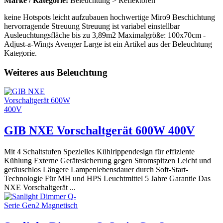
Marke / Kategorie:
Beleuchtung > Reflektoren
keine Hotspots leicht aufzubauen hochwertige Miro9 Beschichtung
hervorragende Streuung Streuung ist variabel einstellbar
Ausleuchtungsfläche bis zu 3,89m2 Maximalgröße: 100x70cm -
Adjust-a-Wings Avenger Large ist ein Artikel aus der Beleuchtung
Kategorie.
Weiteres aus Beleuchtung
GIB NXE Vorschaltgerät 600W 400V
Mit 4 Schaltstufen Spezielles Kühlrippendesign für effiziente
Kühlung Externe Gerätesicherung gegen Stromspitzen Leicht und
geräuschlos Längere Lampenlebensdauer durch Soft-Start-
Technologie Für MH und HPS Leuchtmittel 5 Jahre Garantie Das
NXE Vorschaltgerät ...