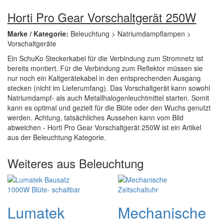
Horti Pro Gear Vorschaltgerät 250W
Marke / Kategorie:
Beleuchtung > Natriumdampflampen >
Vorschaltgeräte
Ein SchuKo Steckerkabel für die Verbindung zum Stromnetz ist
bereits montiert. Für die Verbindung zum Reflektor müssen sie
nur noch ein Kaltgerätekabel in den entsprechenden Ausgang
stecken (nicht im Lieferumfang). Das Vorschaltgerät kann sowohl
Natriumdampf- als auch Metallhalogenleuchtmittel starten. Somit
kann es optimal und gezielt für die Blüte oder den Wuchs genutzt
werden. Achtung, tatsächliches Aussehen kann vom Bild
abweichen - Horti Pro Gear Vorschaltgerät 250W ist ein Artikel
aus der Beleuchtung Kategorie.
Weiteres aus Beleuchtung
Lumatek
Mechanische