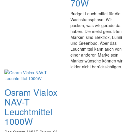
70W
Budget Leuchtmittel für die
Wachstumsphase. Wir
packen, was wir gerade da
haben. Die meist genutzten
Marken sind Elektrox, Lumii
und Greenbud. Aber das
Leuchtmittel kann auch von
einer anderen Marke sein.
Markenwünsche können wir
leider nicht berücksichtigen. ...
Osram Vialox
NAV-T
Leuchtmittel
1000W