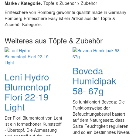
Marke / Kategorie:
Töpfe & Zubehör > Zubehör
Ernteschere von Romberg gewohnte qualität made in Germany -
Romberg Ernteschere Easy ist ein Artikel aus der Töpfe &
Zubehör Kategorie.
Weiteres aus Töpfe & Zubehör
Boveda
Leni Hydro
Humidipak
Blumentopf
58- 67g
Flori 22-19
So funktioniert Boveda: Die
Light
Funktionsweise der
Befeuchtungsbeutel basiert
Der Flori Blumentopf von Leni
auf dem Naturgesetz, dass
ist ein formschöner Kunststoff
Salze Feuchtigkeit regulieren
- Übertopf. Die Abmessung
und so ein bestimmtes Niveau