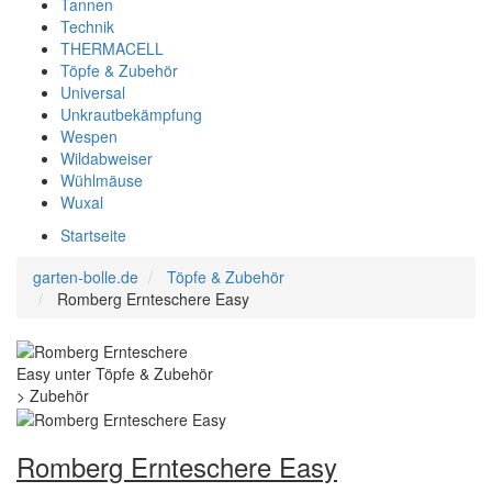
Tannen
Technik
THERMACELL
Töpfe & Zubehör
Universal
Unkrautbekämpfung
Wespen
Wildabweiser
Wühlmäuse
Wuxal
Startseite
garten-bolle.de
Töpfe & Zubehör
Romberg Ernteschere Easy
Romberg Ernteschere Easy