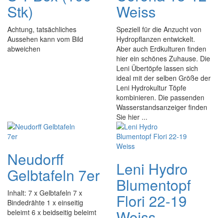
Stk)
Weiss
Achtung, tatsächliches
Speziell für die Anzucht von
Aussehen kann vom Bild
Hydropflanzen entwickelt.
abweichen
Aber auch Erdkulturen finden
hier ein schönes Zuhause. Die
Leni Übertöpfe lassen sich
ideal mit der selben Größe der
Leni Hydrokultur Töpfe
kombinieren. Die passenden
Wasserstandsanzeiger finden
Sie hier ...
Neudorff
Leni Hydro
Gelbtafeln 7er
Blumentopf
Inhalt: 7 x Gelbtafeln 7 x
Flori 22-19
Bindedrähte 1 x einseitig
Weiss
beleimt 6 x beidseitig beleimt