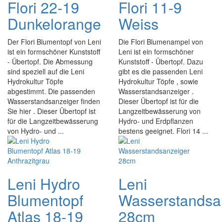
Flori 22-19
Flori 11-9
Dunkelorange
Weiss
Der Flori Blumentopf von Leni
Die Flori Blumenampel von
ist ein formschöner Kunststoff
Leni ist ein formschöner
- Übertopf. Die Abmessung
Kunststoff - Übertopf. Dazu
sind speziell auf die Leni
gibt es die passenden Leni
Hydrokultur Töpfe
Hydrokultur Töpfe , sowie
abgestimmt. Die passenden
Wasserstandsanzeiger .
Wasserstandsanzeiger finden
Dieser Übertopf ist für die
Sie hier . Dieser Übertopf ist
Langzeitbewässerung von
für die Langzeitbewässerung
Hydro- und Erdpflanzen
von Hydro- und ...
bestens geeignet. Flori 14 ...
Leni Hydro
Leni
Blumentopf
Wasserstandsa
Atlas 18-19
28cm