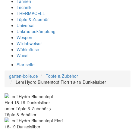
Tannen
Technik
THERMACELL
Töpfe & Zubehör
Universal
Unkrautbekämpfung
Wespen
Wildabweiser
Wühlmäuse
Wuxal
Startseite
garten-bolle.de
Töpfe & Zubehör
Leni Hydro Blumentopf Flori 18-19 Dunkelsilber