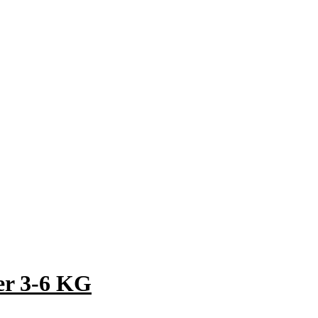
er 3-6 KG