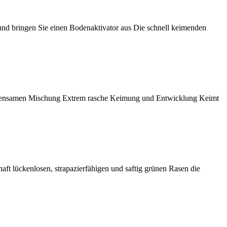
und bringen Sie einen Bodenaktivator aus Die schnell keimenden
Rasensamen Mischung Extrem rasche Keimung und Entwicklung Keimt
 lückenlosen, strapazierfähigen und saftig grünen Rasen die