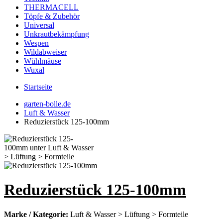
THERMACELL
Töpfe & Zubehör
Universal
Unkrautbekämpfung
Wespen
Wildabweiser
Wühlmäuse
Wuxal
Startseite
garten-bolle.de
Luft & Wasser
Reduzierstück 125-100mm
Reduzierstück 125-100mm
Marke / Kategorie:
Luft & Wasser > Lüftung > Formteile