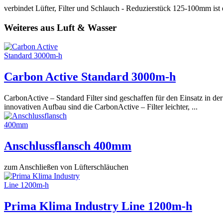
verbindet Lüfter, Filter und Schlauch - Reduzierstück 125-100mm ist 
Weiteres aus Luft & Wasser
Carbon Active Standard 3000m-h
CarbonActive – Standard Filter sind geschaffen für den Einsatz in d
innovativen Aufbau sind die CarbonActive – Filter leichter, ...
Anschlussflansch 400mm
zum Anschließen von Lüfterschläuchen
Prima Klima Industry Line 1200m-h