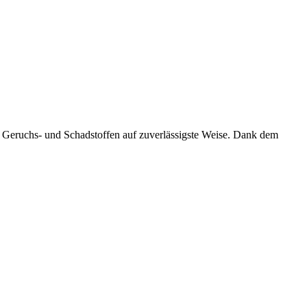
en Geruchs- und Schadstoffen auf zuverlässigste Weise. Dank dem