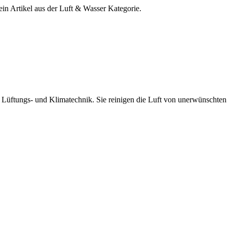
ein Artikel aus der Luft & Wasser Kategorie.
er Lüftungs- und Klimatechnik. Sie reinigen die Luft von unerwünscht