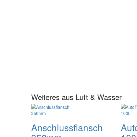
Weiteres aus Luft & Wasser
Anschlussflansch
Aut