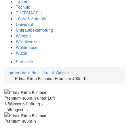
Tannen
Technik
THERMACELL
Töpfe & Zubehör
Universal
Unkrautbekämpfung
Wespen
Wildabweiser
Wühlmäuse
Wuxal
Startseite
garten-bolle.de
Luft & Wasser
Prima Klima Klimaset Premium 400m-h