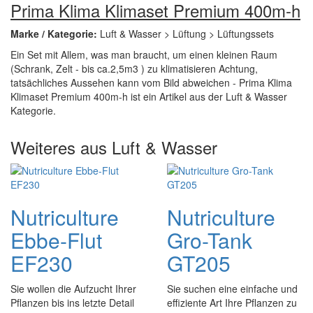
Prima Klima Klimaset Premium 400m-h
Marke / Kategorie:
Luft & Wasser > Lüftung > Lüftungssets
Ein Set mit Allem, was man braucht, um einen kleinen Raum
(Schrank, Zelt - bis ca.2,5m3 ) zu klimatisieren Achtung,
tatsächliches Aussehen kann vom Bild abweichen - Prima Klima
Klimaset Premium 400m-h ist ein Artikel aus der Luft & Wasser
Kategorie.
Weiteres aus Luft & Wasser
Nutriculture
Nutriculture
Ebbe-Flut
Gro-Tank
EF230
GT205
Sie wollen die Aufzucht Ihrer
Sie suchen eine einfache und
Pflanzen bis ins letzte Detail
effiziente Art Ihre Pflanzen zu