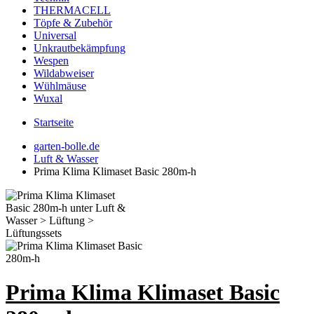
THERMACELL
Töpfe & Zubehör
Universal
Unkrautbekämpfung
Wespen
Wildabweiser
Wühlmäuse
Wuxal
Startseite
garten-bolle.de
Luft & Wasser
Prima Klima Klimaset Basic 280m-h
Prima Klima Klimaset Basic