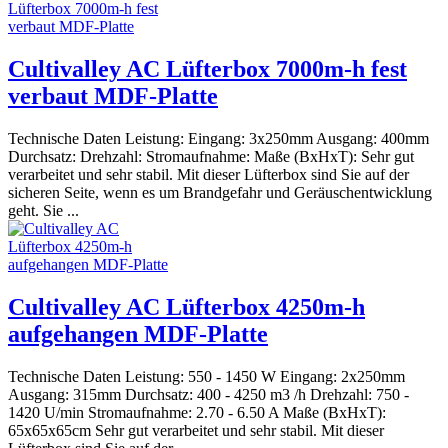
Cultivalley AC Lüfterbox 7000m-h fest
verbaut MDF-Platte
Technische Daten Leistung: Eingang: 3x250mm Ausgang: 400mm
Durchsatz: Drehzahl: Stromaufnahme: Maße (BxHxT): Sehr gut
verarbeitet und sehr stabil. Mit dieser Lüfterbox sind Sie auf der
sicheren Seite, wenn es um Brandgefahr und Geräuschentwicklung
geht. Sie ...
Cultivalley AC Lüfterbox 4250m-h
aufgehangen MDF-Platte
Technische Daten Leistung: 550 - 1450 W Eingang: 2x250mm
Ausgang: 315mm Durchsatz: 400 - 4250 m3 /h Drehzahl: 750 -
1420 U/min Stromaufnahme: 2.70 - 6.50 A Maße (BxHxT):
65x65x65cm Sehr gut verarbeitet und sehr stabil. Mit dieser