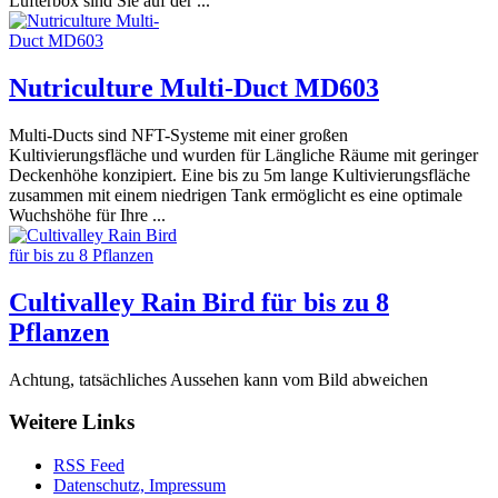
Lüfterbox sind Sie auf der ...
Nutriculture Multi-Duct MD603
Multi-Ducts sind NFT-Systeme mit einer großen
Kultivierungsfläche und wurden für Längliche Räume mit geringer
Deckenhöhe konzipiert. Eine bis zu 5m lange Kultivierungsfläche
zusammen mit einem niedrigen Tank ermöglicht es eine optimale
Wuchshöhe für Ihre ...
Cultivalley Rain Bird für bis zu 8
Pflanzen
Achtung, tatsächliches Aussehen kann vom Bild abweichen
Weitere Links
RSS Feed
Datenschutz, Impressum