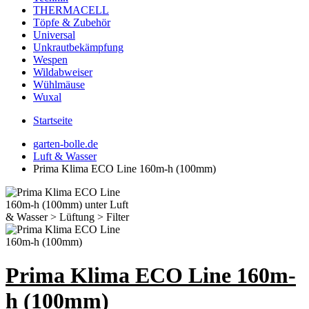
THERMACELL
Töpfe & Zubehör
Universal
Unkrautbekämpfung
Wespen
Wildabweiser
Wühlmäuse
Wuxal
Startseite
garten-bolle.de
Luft & Wasser
Prima Klima ECO Line 160m-h (100mm)
Prima Klima ECO Line 160m-
h (100mm)