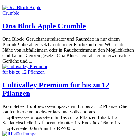
Ona Block Apple Crumble
Ona Block, Geruchsneutralisator und Raumdeo in nur einem
Produkt! überall einsetzbar ob in der Küche auf dem WC, in der
Nähe von Abfalleimern oder in Raucherzimmern den Möglichkeiten
sind kaum Grenzen gesetzt. Ona Block neutralisiert unerwünschte
Gerüche und ...
Cultivalley Premium für bis zu 12
Pflanzen
Komplettes Tropfbewässerungssystem für bis zu 12 Pflanzen Sie
kaufen hier eine hochwertiges und vollständiges
Tropfbewässerungssystem für bis zu 12 Pflanzen Inhalt: 1 x
Schlauchschelle 1 x Überwurfmutter 1 x Endstück 16mm 1 x
Tropfverteiler 60ml/min 1 x RP400 ...