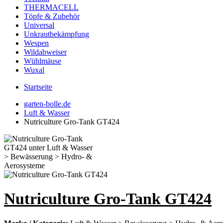
THERMACELL
Töpfe & Zubehör
Universal
Unkrautbekämpfung
Wespen
Wildabweiser
Wühlmäuse
Wuxal
Startseite
garten-bolle.de
Luft & Wasser
Nutriculture Gro-Tank GT424
Nutriculture Gro-Tank GT424