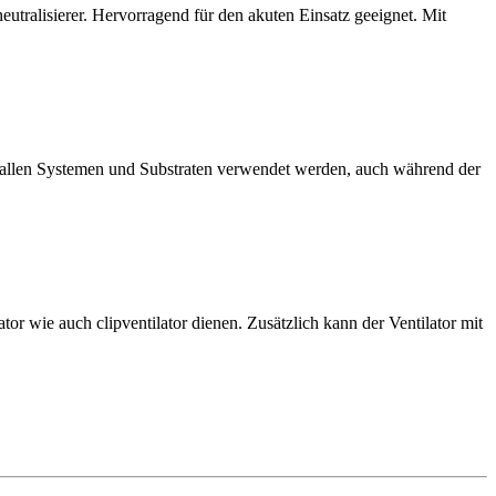
tralisierer. Hervorragend für den akuten Einsatz geeignet. Mit
 allen Systemen und Substraten verwendet werden, auch während der
tor wie auch clipventilator dienen. Zusätzlich kann der Ventilator mit