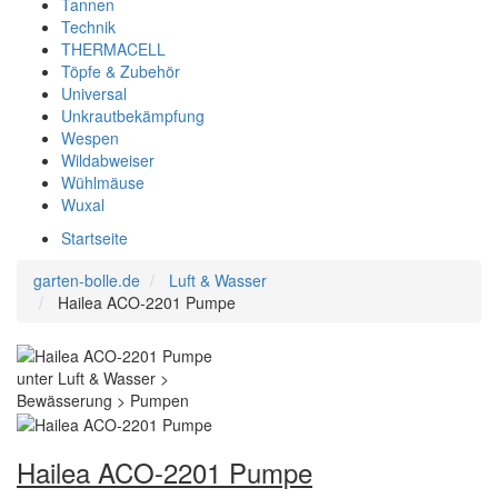
Tannen
Technik
THERMACELL
Töpfe & Zubehör
Universal
Unkrautbekämpfung
Wespen
Wildabweiser
Wühlmäuse
Wuxal
Startseite
garten-bolle.de
Luft & Wasser
Hailea ACO-2201 Pumpe
Hailea ACO-2201 Pumpe