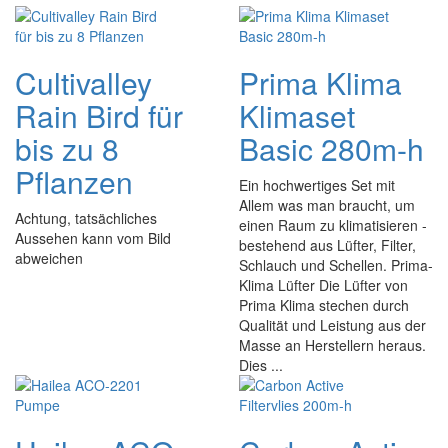
Cultivalley
Prima Klima
Rain Bird für
Klimaset
bis zu 8
Basic 280m-h
Pflanzen
Ein hochwertiges Set mit
Allem was man braucht, um
Achtung, tatsächliches
einen Raum zu klimatisieren -
Aussehen kann vom Bild
bestehend aus Lüfter, Filter,
abweichen
Schlauch und Schellen. Prima-
Klima Lüfter Die Lüfter von
Prima Klima stechen durch
Qualität und Leistung aus der
Masse an Herstellern heraus.
Dies ...