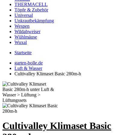
THERMACELL
Töpfe & Zubehör
Universal
Unkrautbekämpfung
Wespen
Wildabweiser
Wühlmäuse
Wuxal
Startseite
garten-bolle.de
Luft & Wasser
Cultivalley Klimaset Basic 280m-h
Cultivalley Klimaset Basic