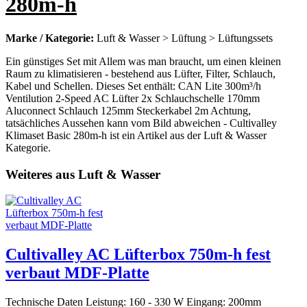
280m-h
Marke / Kategorie:
Luft & Wasser > Lüftung > Lüftungssets
Ein günstiges Set mit Allem was man braucht, um einen kleinen
Raum zu klimatisieren - bestehend aus Lüfter, Filter, Schlauch,
Kabel und Schellen. Dieses Set enthält: CAN Lite 300m³/h
Ventilution 2-Speed AC Lüfter 2x Schlauchschelle 170mm
Aluconnect Schlauch 125mm Steckerkabel 2m Achtung,
tatsächliches Aussehen kann vom Bild abweichen - Cultivalley
Klimaset Basic 280m-h ist ein Artikel aus der Luft & Wasser
Kategorie.
Weiteres aus Luft & Wasser
Cultivalley AC Lüfterbox 750m-h fest
verbaut MDF-Platte
Technische Daten Leistung: 160 - 330 W Eingang: 200mm