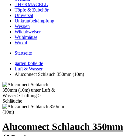
THERMACELL
Töpfe & Zubehör
Universal
Unkrautbekämpfung
Wespen
Wildabweiser
Wühlmäuse
Wuxal
Startseite
garten-bolle.de
Luft & Wasser
Aluconnect Schlauch 350mm (10m)
Aluconnect Schlauch 350mm