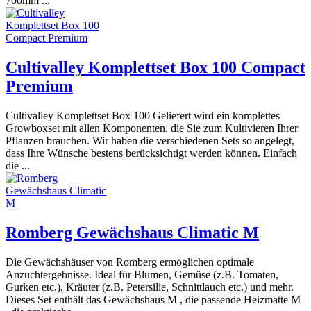
700mm ...
Cultivalley Komplettset Box 100 Compact
Premium
Cultivalley Komplettset Box 100 Geliefert wird ein komplettes
Growboxset mit allen Komponenten, die Sie zum Kultivieren Ihrer
Pflanzen brauchen. Wir haben die verschiedenen Sets so angelegt,
dass Ihre Wünsche bestens berücksichtigt werden können. Einfach
die ...
Romberg Gewächshaus Climatic M
Die Gewächshäuser von Romberg ermöglichen optimale
Anzuchtergebnisse. Ideal für Blumen, Gemüse (z.B. Tomaten,
Gurken etc.), Kräuter (z.B. Petersilie, Schnittlauch etc.) und mehr.
Dieses Set enthält das Gewächshaus M , die passende Heizmatte M