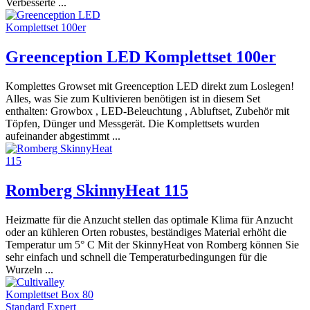
Verbesserte ...
Greenception LED Komplettset 100er
Komplettes Growset mit Greenception LED direkt zum Loslegen!
Alles, was Sie zum Kultivieren benötigen ist in diesem Set
enthalten: Growbox , LED-Beleuchtung , Abluftset, Zubehör mit
Töpfen, Dünger und Messgerät. Die Komplettsets wurden
aufeinander abgestimmt ...
Romberg SkinnyHeat 115
Heizmatte für die Anzucht stellen das optimale Klima für Anzucht
oder an kühleren Orten robustes, beständiges Material erhöht die
Temperatur um 5° C Mit der SkinnyHeat von Romberg können Sie
sehr einfach und schnell die Temperaturbedingungen für die
Wurzeln ...