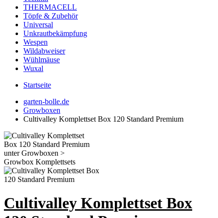
THERMACELL
Töpfe & Zubehör
Universal
Unkrautbekämpfung
Wespen
Wildabweiser
Wühlmäuse
Wuxal
Startseite
garten-bolle.de
Growboxen
Cultivalley Komplettset Box 120 Standard Premium
Cultivalley Komplettset Box