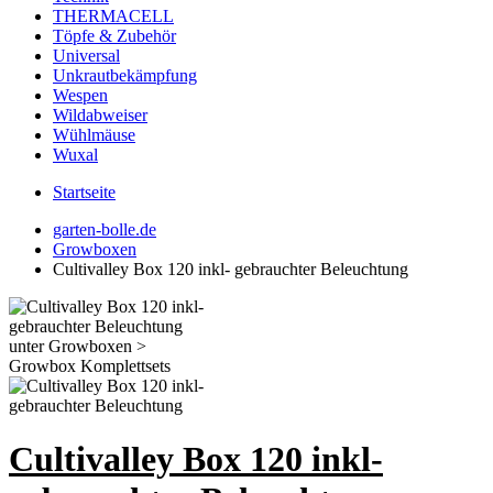
THERMACELL
Töpfe & Zubehör
Universal
Unkrautbekämpfung
Wespen
Wildabweiser
Wühlmäuse
Wuxal
Startseite
garten-bolle.de
Growboxen
Cultivalley Box 120 inkl- gebrauchter Beleuchtung
Cultivalley Box 120 inkl-