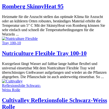
Romberg SkinnyHeat 95
Heizmatte für die Anzucht stellen das optimale Klima für Anzucht
oder an kühleren Orten robustes, beständiges Material erhöht die
Temperatur um 5° C Mit der SkinnyHeat von Romberg können Sie
sehr einfach und schnell die Temperaturbedingungen für die
Wurzeln ...
Nutriculture Flexible Tray 100-10
Kurzgefasst fängt Wasser auf faltbar lange haltbar flexibel und
universal einsetzbar Mit dem Nutriculture Flexible Tray wird
überschüssiges Gießwasser aufgefangen und wieder an die Pflanzen
abgegeben. Die Pflanzschale ist auch anderweitig einsetzbar. So ...
Cultivalley Reflexionsfolie Schwarz-Weiss
Rolle