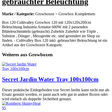
gebrauchter Beleuchtung
Marke / Kategorie:
Growboxen > Growbox Komplettsets
Box 120 Cultivalley Growbox 120 mit 120x120x200cm
Beleuchtung Industria Armatur 600W mit 2 passenden
Blüteleuchtmitteln (gebraucht) Zubehör Zubehör wie Töpfe ,
Substrat , Dünger , Messgeräte etc. sind gesondert im Shop zu
finden. - Cultivalley Box 120 inkl- gebrauchter Beleuchtung ist ein
Artikel aus der Growboxen Kategorie.
Weiteres aus Growboxen
Secret Jardin Water Tray 100x100cm
Dieser praktische Einlegeboden von Secret Jardin kann nicht nur als
Ersatz genutzt werden, er passt auch sehr gut in andere Boxen oder
wird einfach als doppelte Sicherheit genutzt.