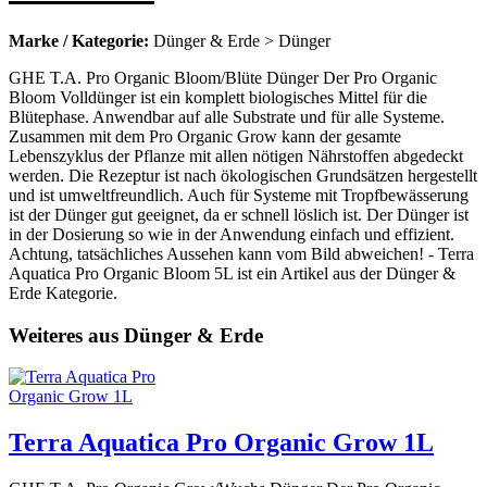
Marke / Kategorie:
Dünger & Erde > Dünger
GHE T.A. Pro Organic Bloom/Blüte Dünger Der Pro Organic
Bloom Volldünger ist ein komplett biologisches Mittel für die
Blütephase. Anwendbar auf alle Substrate und für alle Systeme.
Zusammen mit dem Pro Organic Grow kann der gesamte
Lebenszyklus der Pflanze mit allen nötigen Nährstoffen abgedeckt
werden. Die Rezeptur ist nach ökologischen Grundsätzen hergestellt
und ist umweltfreundlich. Auch für Systeme mit Tropfbewässerung
ist der Dünger gut geeignet, da er schnell löslich ist. Der Dünger ist
in der Dosierung so wie in der Anwendung einfach und effizient.
Achtung, tatsächliches Aussehen kann vom Bild abweichen! - Terra
Aquatica Pro Organic Bloom 5L ist ein Artikel aus der Dünger &
Erde Kategorie.
Weiteres aus Dünger & Erde
Terra Aquatica Pro Organic Grow 1L