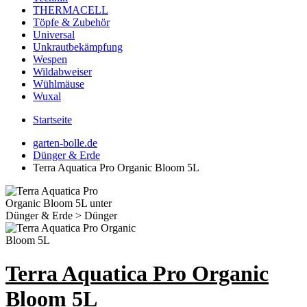
THERMACELL
Töpfe & Zubehör
Universal
Unkrautbekämpfung
Wespen
Wildabweiser
Wühlmäuse
Wuxal
Startseite
garten-bolle.de
Dünger & Erde
Terra Aquatica Pro Organic Bloom 5L
Terra Aquatica Pro Organic
Bloom 5L