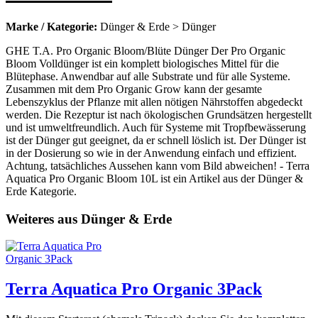
Marke / Kategorie:
Dünger & Erde > Dünger
GHE T.A. Pro Organic Bloom/Blüte Dünger Der Pro Organic
Bloom Volldünger ist ein komplett biologisches Mittel für die
Blütephase. Anwendbar auf alle Substrate und für alle Systeme.
Zusammen mit dem Pro Organic Grow kann der gesamte
Lebenszyklus der Pflanze mit allen nötigen Nährstoffen abgedeckt
werden. Die Rezeptur ist nach ökologischen Grundsätzen hergestellt
und ist umweltfreundlich. Auch für Systeme mit Tropfbewässerung
ist der Dünger gut geeignet, da er schnell löslich ist. Der Dünger ist
in der Dosierung so wie in der Anwendung einfach und effizient.
Achtung, tatsächliches Aussehen kann vom Bild abweichen! - Terra
Aquatica Pro Organic Bloom 10L ist ein Artikel aus der Dünger &
Erde Kategorie.
Weiteres aus Dünger & Erde
Terra Aquatica Pro Organic 3Pack