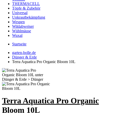
THERMACELL
Töpfe & Zubehör
Universal
Unkrautbekämpfung
Wespen
Wildabweiser
Wühlmäuse
Wuxal
Startseite
garten-bolle.de
Dünger & Erde
Terra Aquatica Pro Organic Bloom 10L
Terra Aquatica Pro Organic
Bloom 10L