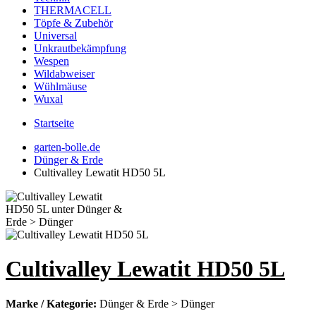
THERMACELL
Töpfe & Zubehör
Universal
Unkrautbekämpfung
Wespen
Wildabweiser
Wühlmäuse
Wuxal
Startseite
garten-bolle.de
Dünger & Erde
Cultivalley Lewatit HD50 5L
Cultivalley Lewatit HD50 5L
Marke / Kategorie:
Dünger & Erde > Dünger