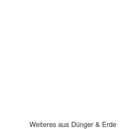
Weiteres aus Dünger & Erde