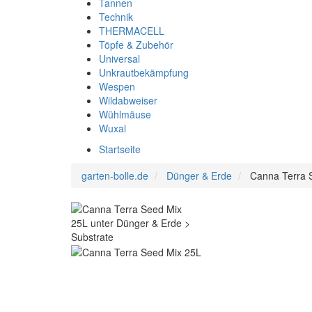
Tannen
Technik
THERMACELL
Töpfe & Zubehör
Universal
Unkrautbekämpfung
Wespen
Wildabweiser
Wühlmäuse
Wuxal
Startseite
garten-bolle.de
Dünger & Erde
Canna Terra 