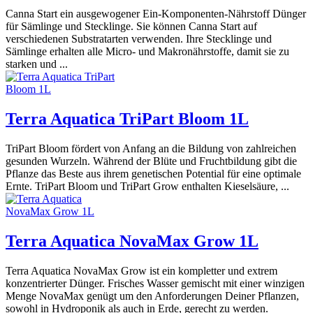
Canna Start ein ausgewogener Ein-Komponenten-Nährstoff Dünger
für Sämlinge und Stecklinge. Sie können Canna Start auf
verschiedenen Substratarten verwenden. Ihre Stecklinge und
Sämlinge erhalten alle Micro- und Makronährstoffe, damit sie zu
starken und ...
Terra Aquatica TriPart Bloom 1L
TriPart Bloom fördert von Anfang an die Bildung von zahlreichen
gesunden Wurzeln. Während der Blüte und Fruchtbildung gibt die
Pflanze das Beste aus ihrem genetischen Potential für eine optimale
Ernte. TriPart Bloom und TriPart Grow enthalten Kieselsäure, ...
Terra Aquatica NovaMax Grow 1L
Terra Aquatica NovaMax Grow ist ein kompletter und extrem
konzentrierter Dünger. Frisches Wasser gemischt mit einer winzigen
Menge NovaMax genügt um den Anforderungen Deiner Pflanzen,
sowohl in Hydroponik als auch in Erde, gerecht zu werden.