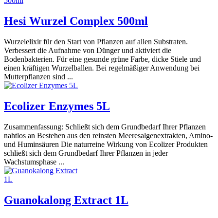
Hesi Wurzel Complex 500ml
Wurzelelixir für den Start von Pflanzen auf allen Substraten.
Verbessert die Aufnahme von Dünger und aktiviert die
Bodenbakterien. Für eine gesunde grüne Farbe, dicke Stiele und
einen kräftigen Wurzelballen. Bei regelmäßiger Anwendung bei
Mutterpflanzen sind ...
Ecolizer Enzymes 5L
Zusammenfassung: Schließt sich dem Grundbedarf Ihrer Pflanzen
nahtlos an Bestehen aus den reinsten Meeresalgenextrakten, Amino-
und Huminsäuren Die naturreine Wirkung von Ecolizer Produkten
schließt sich dem Grundbedarf Ihrer Pflanzen in jeder
Wachstumsphase ...
Guanokalong Extract 1L