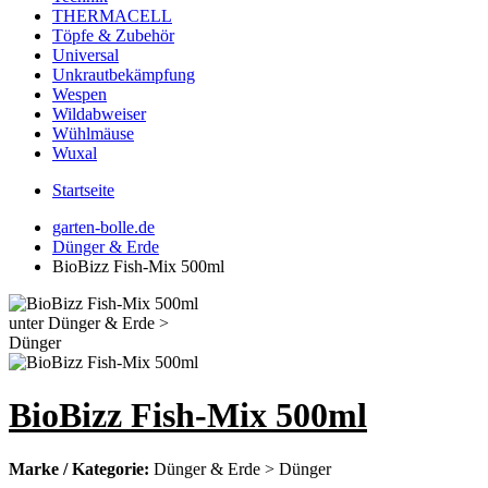
THERMACELL
Töpfe & Zubehör
Universal
Unkrautbekämpfung
Wespen
Wildabweiser
Wühlmäuse
Wuxal
Startseite
garten-bolle.de
Dünger & Erde
BioBizz Fish-Mix 500ml
BioBizz Fish-Mix 500ml
Marke / Kategorie:
Dünger & Erde > Dünger