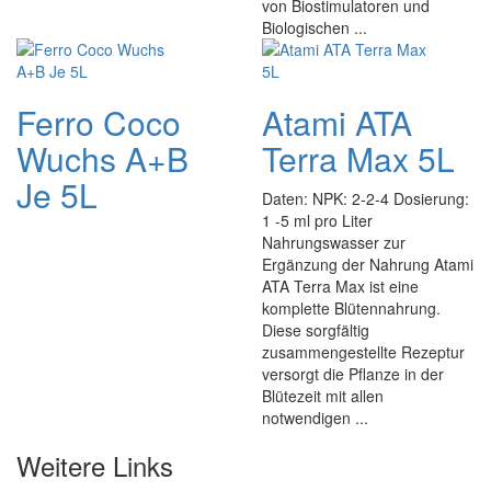
von Biostimulatoren und
Biologischen ...
Ferro Coco
Atami ATA
Wuchs A+B
Terra Max 5L
Je 5L
Daten: NPK: 2-2-4 Dosierung:
1 -5 ml pro Liter
Nahrungswasser zur
Ergänzung der Nahrung Atami
ATA Terra Max ist eine
komplette Blütennahrung.
Diese sorgfältig
zusammengestellte Rezeptur
versorgt die Pflanze in der
Blütezeit mit allen
notwendigen ...
Weitere Links