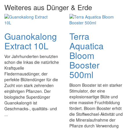
Weiteres aus Dünger & Erde
Guanokalong
Terra
Extract 10L
Aquatica
Bloom
Vor Jahrhunderten benutzten
Booster
schon die Inkas die natürliche
Kraftquelle
500ml
Fledermausdünger, der
perfekte Blütendünger für die
Bloom Booster ist ein starker
Zucht von stark zehrenden
Stimulator, der eine
einjährigen Pflanzen. Der
explosionsartige Blüte und
biologische Superdünger
eine massive Fruchtbildung
Guanokalong® ist
fördert. Bloom Booster erhöt
Geschmacks-, qualitäts- und
die Stoffwechsel-Aktivität und
...
die Mineralaufnahme der
Pflanze durch Verwendung