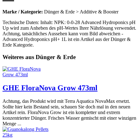
Marke / Kategorie:
Dünger & Erde > Additive & Booster
Technische Daten: Inhalt: NPK: 0-0-28 Advanced Hydroponics pH
Up wird zum Anheben des pH-Wertes Ihrer Nährlösung verwendet.
Achtung, tatsächliches Aussehen kann vom Bild abweichen -
Advanced Hydroponics pH+ 1L ist ein Artikel aus der Dünger &
Erde Kategorie.
Weiteres aus Dünger & Erde
GHE FloraNova Grow 473ml
Achtung, das Produkt wird mit Terra Aquatica NovaMax ersetzt.
Sollte hier kein Bestand sein, schauen Sie doch mal in den neuen
Artikel rein. FloraNova Grow ist ein kompletter und extrem
konzentrierter Dünger. Frisches Wasser gemischt mit einer winzigen
Menge ...