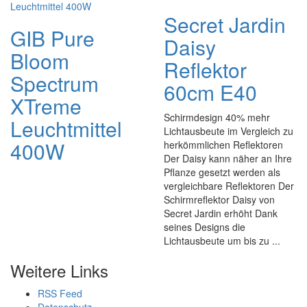
Secret Jardin
GIB Pure
Daisy
Bloom
Reflektor
Spectrum
60cm E40
XTreme
Schirmdesign 40% mehr
Leuchtmittel
Lichtausbeute im Vergleich zu
400W
herkömmlichen Reflektoren
Der Daisy kann näher an Ihre
Pflanze gesetzt werden als
vergleichbare Reflektoren Der
Schirmreflektor Daisy von
Secret Jardin erhöht Dank
seines Designs die
Lichtausbeute um bis zu ...
Weitere Links
RSS Feed