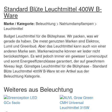
Standard Blüte Leuchtmittel 400W B-
Ware
Marke / Kategorie:
Beleuchtung > Natriumdampflampen >
Leuchtmittel
Budget Leuchtmittel für die Blütephase. Wir packen, was wir
gerade da haben. Die meist genutzten Marken sind Elektrox,
Lumii und Greenbud. Aber das Leuchtmittel kann auch von einer
anderen Marke sein. Markenwünsche können wir leider nicht
berücksichtigen. Es wird jedoch immer ein gewisser Lumenoutput
und somit Energieeffizienzklasse garantiert, der auf gewohntem
Niveau liegt. Günstiges Leuchtmittel für die Blühphase - Standard
Blüte Leuchtmittel 400W B-Ware ist ein Artikel aus der
Beleuchtung Kategorie.
Weiteres aus Beleuchtung