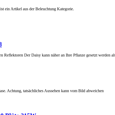
st ein Artikel aus der Beleuchtung Kategorie.
8
Reflektoren Der Daisy kann näher an Ihre Pflanze gesetzt werden als
ase. Achtung, tatsächliches Aussehen kann vom Bild abweichen