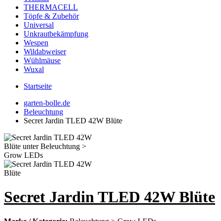
THERMACELL
Töpfe & Zubehör
Universal
Unkrautbekämpfung
Wespen
Wildabweiser
Wühlmäuse
Wuxal
Startseite
garten-bolle.de
Beleuchtung
Secret Jardin TLED 42W Blüte
Secret Jardin TLED 42W Blüte