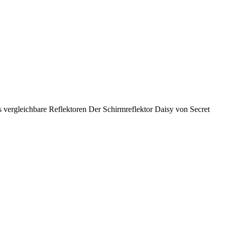
 vergleichbare Reflektoren Der Schirmreflektor Daisy von Secret