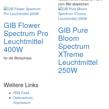
vom Bild abweichen
GIB Flower
GIB Pure
Spectrum Pro
Bloom
Leuchtmittel
Spectrum
400W
XTreme
für die Blütephase
Leuchtmittel
250W
Weitere Links
RSS Feed
Datenschutz,
Impressum