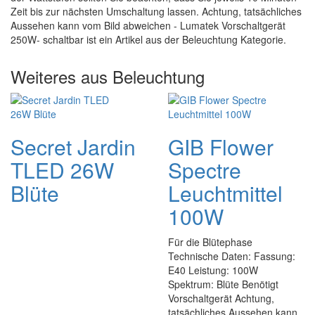
Zeit bis zur nächsten Umschaltung lassen. Achtung, tatsächliches
Aussehen kann vom Bild abweichen - Lumatek Vorschaltgerät
250W- schaltbar ist ein Artikel aus der Beleuchtung Kategorie.
Weiteres aus Beleuchtung
Secret Jardin
GIB Flower
TLED 26W
Spectre
Blüte
Leuchtmittel
100W
Für die Blütephase
Technische Daten: Fassung:
E40 Leistung: 100W
Spektrum: Blüte Benötigt
Vorschaltgerät Achtung,
tatsächliches Aussehen kann