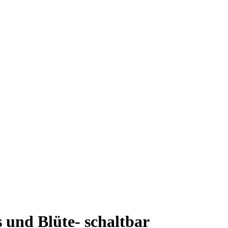
und Blüte- schaltbar