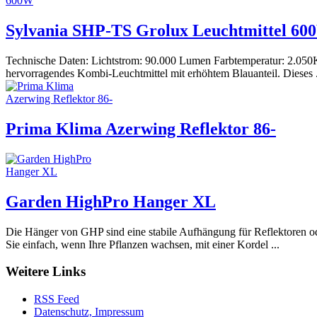
Sylvania SHP-TS Grolux Leuchtmittel 60
Technische Daten: Lichtstrom: 90.000 Lumen Farbtemperatur: 2.050K 
hervorragendes Kombi-Leuchtmittel mit erhöhtem Blauanteil. Dieses .
Prima Klima Azerwing Reflektor 86-
Garden HighPro Hanger XL
Die Hänger von GHP sind eine stabile Aufhängung für Reflektoren ode
Sie einfach, wenn Ihre Pflanzen wachsen, mit einer Kordel ...
Weitere Links
RSS Feed
Datenschutz, Impressum