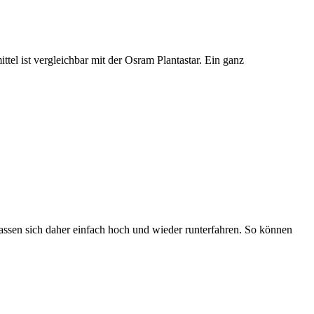
l ist vergleichbar mit der Osram Plantastar. Ein ganz
lassen sich daher einfach hoch und wieder runterfahren. So können