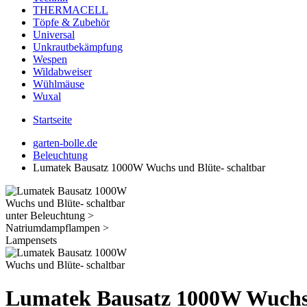
THERMACELL
Töpfe & Zubehör
Universal
Unkrautbekämpfung
Wespen
Wildabweiser
Wühlmäuse
Wuxal
Startseite
garten-bolle.de
Beleuchtung
Lumatek Bausatz 1000W Wuchs und Blüte- schaltbar
Lumatek Bausatz 1000W Wuchs 