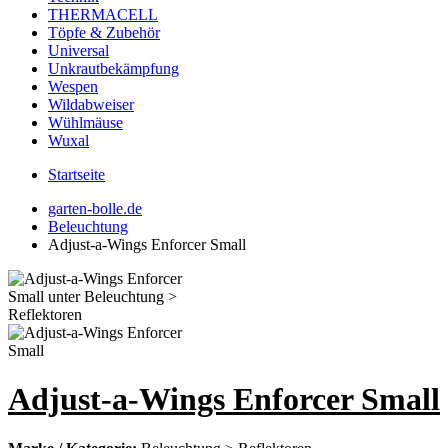
THERMACELL
Töpfe & Zubehör
Universal
Unkrautbekämpfung
Wespen
Wildabweiser
Wühlmäuse
Wuxal
Startseite
garten-bolle.de
Beleuchtung
Adjust-a-Wings Enforcer Small
Adjust-a-Wings Enforcer Small